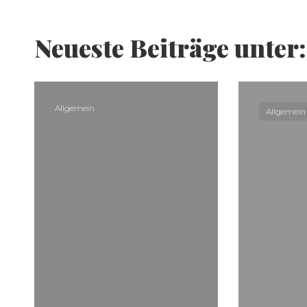
Neueste Beiträge unter
Allgemein
Allgemein